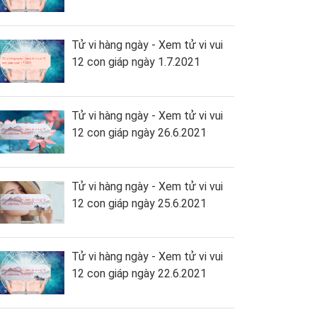
Tử vi hàng ngày - Xem tử vi vui
12 con giáp ngày 1.7.2021
Tử vi hàng ngày - Xem tử vi vui
12 con giáp ngày 26.6.2021
Tử vi hàng ngày - Xem tử vi vui
12 con giáp ngày 25.6.2021
Tử vi hàng ngày - Xem tử vi vui
12 con giáp ngày 22.6.2021