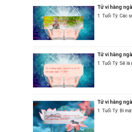
Tử vi hàng ngà
1. Tuổi Tý: Các s
Tử vi hàng ngà
1. Tuổi Tý: Sẽ là
Tử vi hàng ngà
1. Tuổi Tý: Bí mậ