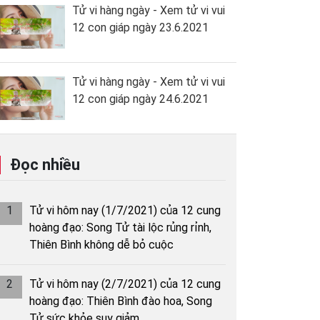
Tử vi hàng ngày - Xem tử vi vui
12 con giáp ngày 23.6.2021
Tử vi hàng ngày - Xem tử vi vui
12 con giáp ngày 24.6.2021
Đọc nhiều
1
Tử vi hôm nay (1/7/2021) của 12 cung
hoàng đạo: Song Tử tài lộc rủng rỉnh,
Thiên Bình không dễ bỏ cuộc
2
Tử vi hôm nay (2/7/2021) của 12 cung
hoàng đạo: Thiên Bình đào hoa, Song
Tử sức khỏe suy giảm