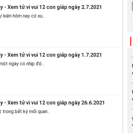
y - Xem tử vi vui 12 con giáp ngày 2.7.2021
ự kiện hôm nay có xu...
y - Xem tử vi vui 12 con giáp ngày 1.7.2021
 một ngày có nhịp độ...
y - Xem tử vi vui 12 con giáp ngày 26.6.2021
t trong bất kỳ mối quan...