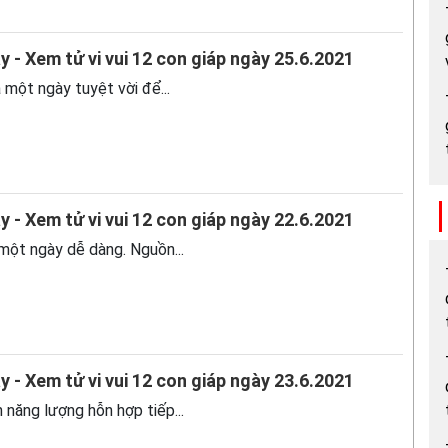
y - Xem tử vi vui 12 con giáp ngày 25.6.2021
à một ngày tuyệt vời để...
y - Xem tử vi vui 12 con giáp ngày 22.6.2021
 một ngày dễ dàng. Nguồn...
y - Xem tử vi vui 12 con giáp ngày 23.6.2021
 năng lượng hỗn hợp tiếp...