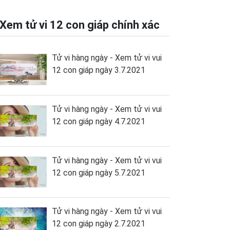
Xem tử vi 12 con giáp chính xác
Tử vi hàng ngày - Xem tử vi vui
12 con giáp ngày 3.7.2021
Tử vi hàng ngày - Xem tử vi vui
12 con giáp ngày 4.7.2021
Tử vi hàng ngày - Xem tử vi vui
12 con giáp ngày 5.7.2021
Tử vi hàng ngày - Xem tử vi vui
12 con giáp ngày 2.7.2021