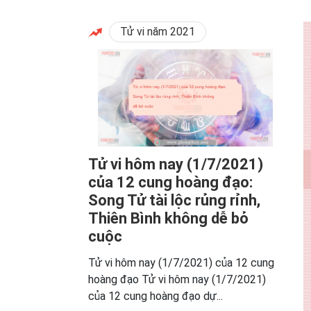
Tử vi năm 2021
Tử vi hôm nay (1/7/2021)
của 12 cung hoàng đạo:
Song Tử tài lộc rủng rỉnh,
Thiên Bình không dễ bỏ
cuộc
Tử vi hôm nay (1/7/2021) của 12 cung
hoàng đạo Tử vi hôm nay (1/7/2021)
của 12 cung hoàng đạo dự...