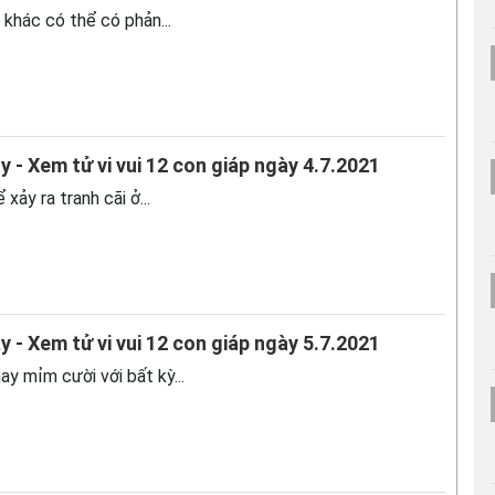
 khác có thể có phản...
y - Xem tử vi vui 12 con giáp ngày 4.7.2021
 xảy ra tranh cãi ở...
y - Xem tử vi vui 12 con giáp ngày 5.7.2021
ay mỉm cười với bất kỳ...