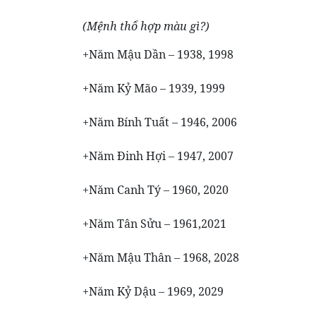
(Mệnh thổ hợp màu gì?)
+Năm Mậu Dần – 1938, 1998
+Năm Kỷ Mão – 1939, 1999
+Năm Bính Tuất – 1946, 2006
+Năm Đinh Hợi – 1947, 2007
+Năm Canh Tý – 1960, 2020
+Năm Tân Sửu – 1961,2021
+Năm Mậu Thân – 1968, 2028
+Năm Kỷ Dậu – 1969, 2029