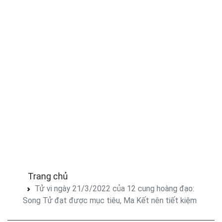
Trang chủ
Tử vi ngày 21/3/2022 của 12 cung hoàng đạo:
Song Tử đạt được mục tiêu, Ma Kết nên tiết kiệm