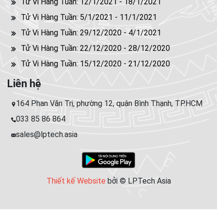
Tử Vi Hàng Tuần: 12/1/2021 - 18/1/2021
Tử Vi Hàng Tuần: 5/1/2021 - 11/1/2021
Tử Vi Hàng Tuần: 29/12/2020 - 4/1/2021
Tử Vi Hàng Tuần: 22/12/2020 - 28/12/2020
Tử Vi Hàng Tuần: 15/12/2020 - 21/12/2020
Liên hệ
164 Phan Văn Trị, phường 12, quận Bình Thạnh, TP.HCM
033 85 86 864
sales@lptech.asia
Thiết kế Website
bởi © LPTech Asia