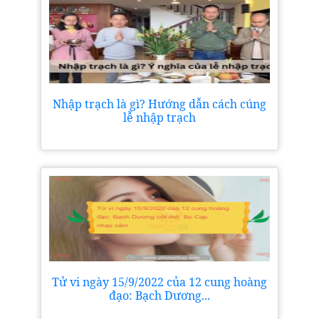
Nhập trạch là gì? Hướng dẫn cách cúng
lễ nhập trạch
Tử vi ngày 15/9/2022 của 12 cung hoàng
đạo: Bạch Dương...