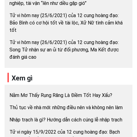
nghiệp, tài vận “lên như diều gặp gió”
Tử vi hôm nay (25/6/2021) của 12 cung hoàng đạo:
Bảo Bình có cơ hội tốt về tài lộc, Xử Nữ tình cảm khá
tốt
Tử vi hôm nay (26/6/2021) của 12 cung hoàng đạo:
Song Tử nhận sự an ủi từ đối phương, Ma Kết được
đánh giá cao
Xem gì
Nằm Mơ Thấy Rụng Răng Là Điềm Tốt Hay Xấu?
Thủ tục về nhà mới: những điều nên và không nên làm
Nhập trạch là gì? Hướng dẫn cách cúng lễ nhập trạch
Tử vi ngày 15/9/2022 của 12 cung hoàng đạo: Bạch