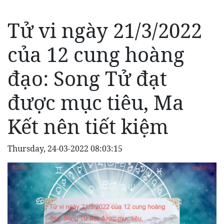
Tử vi ngày 21/3/2022
của 12 cung hoàng
đạo: Song Tử đạt
được mục tiêu, Ma
Kết nên tiết kiệm
Thursday, 24-03-2022 08:03:15