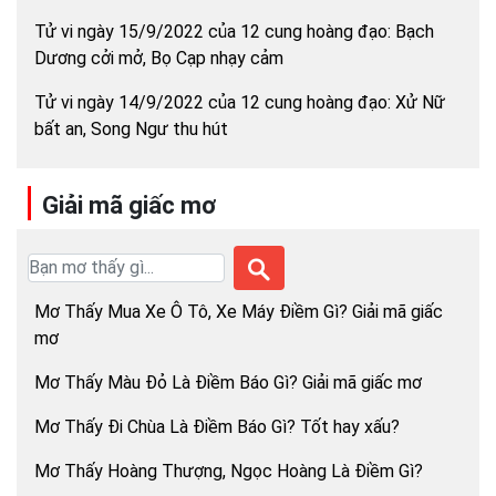
Tử vi ngày 15/9/2022 của 12 cung hoàng đạo: Bạch
Dương cởi mở, Bọ Cạp nhạy cảm
Tử vi ngày 14/9/2022 của 12 cung hoàng đạo: Xử Nữ
bất an, Song Ngư thu hút
Giải mã giấc mơ
Mơ Thấy Mua Xe Ô Tô, Xe Máy Điềm Gì? Giải mã giấc
mơ
Mơ Thấy Màu Đỏ Là Điềm Báo Gì? Giải mã giấc mơ
Mơ Thấy Đi Chùa Là Điềm Báo Gì? Tốt hay xấu?
Mơ Thấy Hoàng Thượng, Ngọc Hoàng Là Điềm Gì?