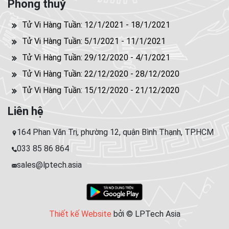
Phong thuỷ
Tử Vi Hàng Tuần: 12/1/2021 - 18/1/2021
Tử Vi Hàng Tuần: 5/1/2021 - 11/1/2021
Tử Vi Hàng Tuần: 29/12/2020 - 4/1/2021
Tử Vi Hàng Tuần: 22/12/2020 - 28/12/2020
Tử Vi Hàng Tuần: 15/12/2020 - 21/12/2020
Liên hệ
164 Phan Văn Trị, phường 12, quận Bình Thạnh, TP.HCM
033 85 86 864
sales@lptech.asia
Thiết kế Website
bởi © LPTech Asia