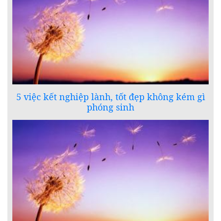
5 việc kết nghiệp lành, tốt đẹp không kém gì
phóng sinh