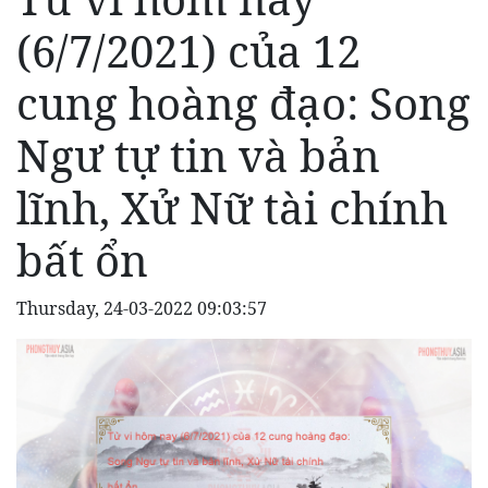
(6/7/2021) của 12
cung hoàng đạo: Song
Ngư tự tin và bản
lĩnh, Xử Nữ tài chính
bất ổn
Thursday, 24-03-2022 09:03:57