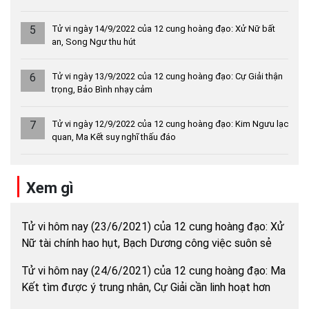
5
Tử vi ngày 14/9/2022 của 12 cung hoàng đạo: Xử Nữ bất
an, Song Ngư thu hút
6
Tử vi ngày 13/9/2022 của 12 cung hoàng đạo: Cự Giải thận
trọng, Bảo Bình nhạy cảm
7
Tử vi ngày 12/9/2022 của 12 cung hoàng đạo: Kim Ngưu lạc
quan, Ma Kết suy nghĩ thấu đáo
Xem gì
Tử vi hôm nay (23/6/2021) của 12 cung hoàng đạo: Xử
Nữ tài chính hao hụt, Bạch Dương công việc suôn sẻ
Tử vi hôm nay (24/6/2021) của 12 cung hoàng đạo: Ma
Kết tìm được ý trung nhân, Cự Giải cần linh hoạt hơn