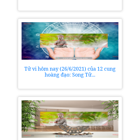
Tử vi hôm nay (26/6/2021) của 12 cung
hoàng đạo: Song Tử...