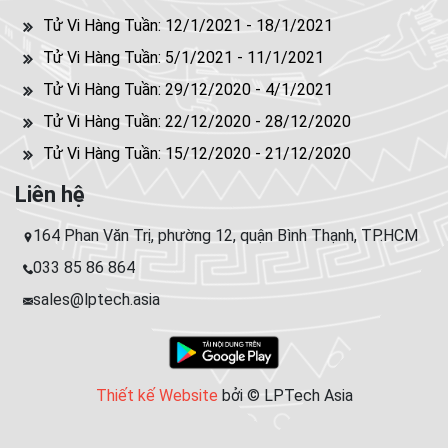
Tử Vi Hàng Tuần: 12/1/2021 - 18/1/2021
Tử Vi Hàng Tuần: 5/1/2021 - 11/1/2021
Tử Vi Hàng Tuần: 29/12/2020 - 4/1/2021
Tử Vi Hàng Tuần: 22/12/2020 - 28/12/2020
Tử Vi Hàng Tuần: 15/12/2020 - 21/12/2020
Liên hệ
164 Phan Văn Trị, phường 12, quận Bình Thạnh, TP.HCM
033 85 86 864
sales@lptech.asia
Thiết kế Website
bởi © LPTech Asia