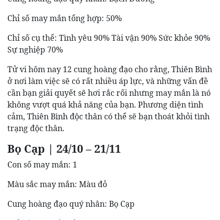
Chỉ số may mắn tổng hợp: 50%
Chỉ số cụ thể: Tình yêu 90% Tài vận 90% Sức khỏe 90%
Sự nghiệp 70%
Tử vi hôm nay 12 cung hoàng đạo cho rằng, Thiên Bình
ở nơi làm việc sẽ có rất nhiều áp lực, và những vấn đề
cần bạn giải quyết sẽ hơi rắc rối nhưng may mắn là nó
không vượt quá khả năng của bạn. Phương diện tình
cảm, Thiên Bình độc thân có thể sẽ bạn thoát khỏi tình
trạng độc thân.
Bọ Cạp | 24/10 – 21/11
Con số may mắn: 1
Màu sắc may mắn: Màu đỏ
Cung hoàng đạo quý nhân: Bọ Cạp