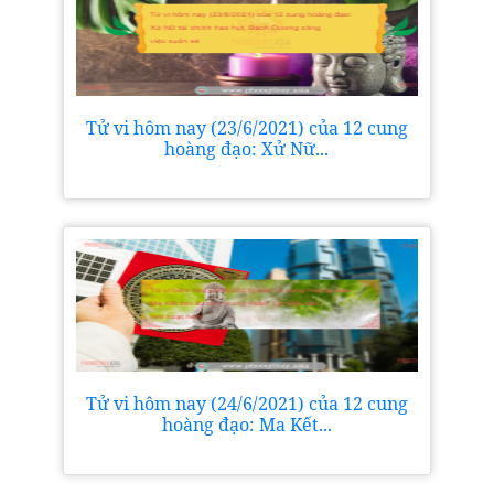
Tử vi hôm nay (23/6/2021) của 12 cung
hoàng đạo: Xử Nữ...
Tử vi hôm nay (24/6/2021) của 12 cung
hoàng đạo: Ma Kết...