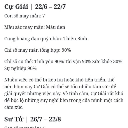
Cự Giải | 22/6 – 22/7
Con số may mắn: 7
Màu sắc may mắn: Màu đen
Cung hoàng đạo quý nhân: Thiên Bình
Chỉ số may mắn tổng hợp: 90%
Chỉ số cụ thể: Tình yêu 90% Tài vận 90% Sức khỏe 30%
Sự nghiệp 90%
Nhiều việc có thể bị kéo lùi hoặc khó tiến triển, thế
nên hôm nay Cự Giải có thể sẽ tốn nhiều tâm sức để
giải quyết những việc này. Về tình cảm, Cự Giải rất khó
để bộc lộ những suy nghĩ bên trong của mình một cách
cảm xúc.
Sư Tử | 26/7 – 22/8