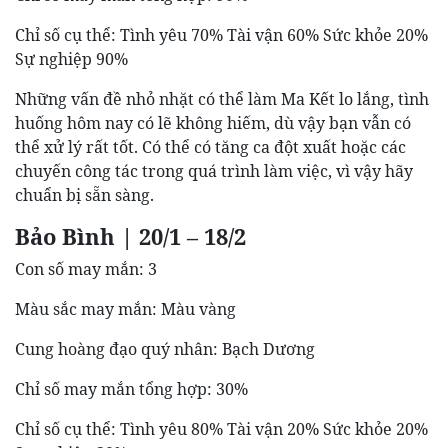
Chỉ số cụ thể: Tình yêu 70% Tài vận 60% Sức khỏe 20%
Sự nghiệp 90%
Những vấn đề nhỏ nhặt có thể làm Ma Kết lo lắng, tình
huống hôm nay có lẽ không hiếm, dù vậy bạn vẫn có
thể xử lý rất tốt. Có thể có tăng ca đột xuất hoặc các
chuyến công tác trong quá trình làm việc, vì vậy hãy
chuẩn bị sẵn sàng.
Bảo Bình | 20/1 – 18/2
Con số may mắn: 3
Màu sắc may mắn: Màu vàng
Cung hoàng đạo quý nhân: Bạch Dương
Chỉ số may mắn tổng hợp: 30%
Chỉ số cụ thể: Tình yêu 80% Tài vận 20% Sức khỏe 20%