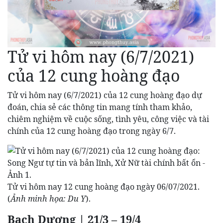
Tử vi hôm nay (6/7/2021)
của 12 cung hoàng đạo
Tử vi hôm nay (6/7/2021) của 12 cung hoàng đạo dự
đoán, chia sẻ các thông tin mang tính tham khảo,
chiêm nghiệm về cuộc sống, tình yêu, công việc và tài
chính của 12 cung hoàng đạo trong ngày 6/7.
Tử vi hôm nay 12 cung hoàng đạo ngày 06/07/2021.
(
Ảnh minh họa: Du Y
).
Bạch Dương | 21/3 – 19/4