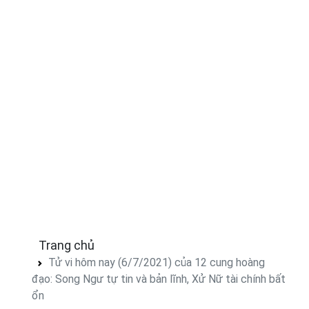
Trang chủ
Tử vi hôm nay (6/7/2021) của 12 cung hoàng
đạo: Song Ngư tự tin và bản lĩnh, Xử Nữ tài chính bất
ổn