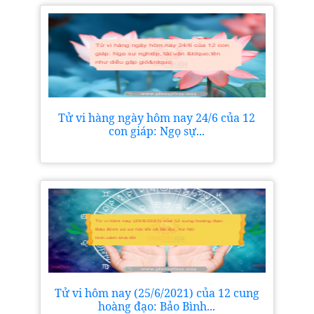
Tử vi hàng ngày hôm nay 24/6 của 12
con giáp: Ngọ sự...
Tử vi hôm nay (25/6/2021) của 12 cung
hoàng đạo: Bảo Bình...