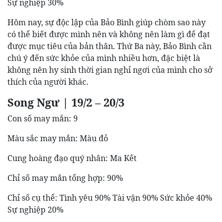
Sự nghiệp 30%
Hôm nay, sự độc lập của Bảo Bình giúp chòm sao này
có thể biết được mình nên và không nên làm gì để đạt
được mục tiêu của bản thân. Thứ Ba này, Bảo Bình cần
chú ý đến sức khỏe của mình nhiều hơn, đặc biệt là
không nên hy sinh thời gian nghỉ ngơi của mình cho sở
thích của người khác.
Song Ngư | 19/2 – 20/3
Con số may mắn: 9
Màu sắc may mắn: Màu đỏ
Cung hoàng đạo quý nhân: Ma Kết
Chỉ số may mắn tổng hợp: 90%
Chỉ số cụ thể: Tình yêu 90% Tài vận 90% Sức khỏe 40%
Sự nghiệp 20%