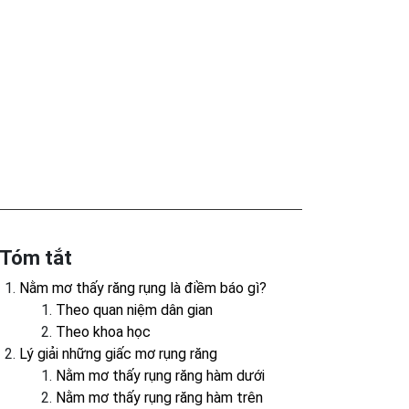
Tóm tắt
Nằm mơ thấy răng rụng là điềm báo gì?
Theo quan niệm dân gian
Theo khoa học
Lý giải những giấc mơ rụng răng
Nằm mơ thấy rụng răng hàm dưới
Nằm mơ thấy rụng răng hàm trên