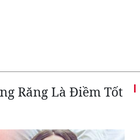
g Răng Là Điềm Tốt