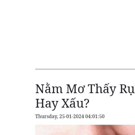
Nằm Mơ Thấy Rụn
Hay Xấu?
Thursday, 25-01-2024 04:01:50