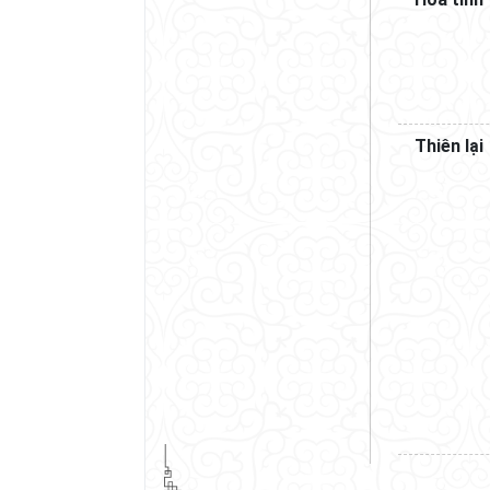
Thiên lại