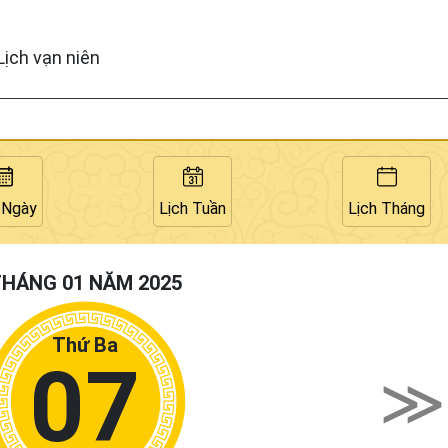
Lịch vạn niên
 Ngày
Lịch Tuần
Lịch Tháng
HÁNG 01 NĂM 2025
Thứ Ba
07