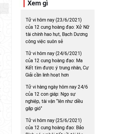
Xem gì
Tử vi hôm nay (23/6/2021)
của 12 cung hoàng đạo: Xử Nữ
tài chính hao hụt, Bạch Dương
công việc suôn sẻ
Tử vi hôm nay (24/6/2021)
của 12 cung hoàng đạo: Ma
Kết tìm được ý trung nhân, Cự
Giải cần linh hoạt hơn
Tử vi hàng ngày hôm nay 24/6
của 12 con giáp: Ngọ sự
nghiệp, tài vận “lên như diều
gặp gió”
Tử vi hôm nay (25/6/2021)
của 12 cung hoàng đạo: Bảo