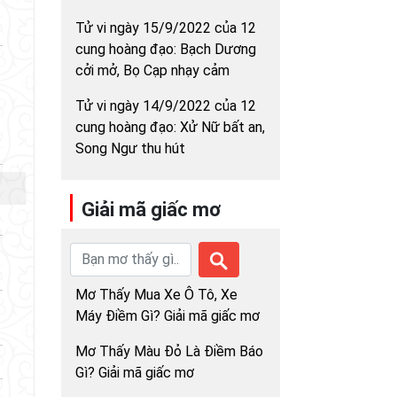
Tử vi ngày 15/9/2022 của 12
cung hoàng đạo: Bạch Dương
cởi mở, Bọ Cạp nhạy cảm
Tử vi ngày 14/9/2022 của 12
cung hoàng đạo: Xử Nữ bất an,
Song Ngư thu hút
Giải mã giấc mơ
Mơ Thấy Mua Xe Ô Tô, Xe
Máy Điềm Gì? Giải mã giấc mơ
Mơ Thấy Màu Đỏ Là Điềm Báo
Gì? Giải mã giấc mơ