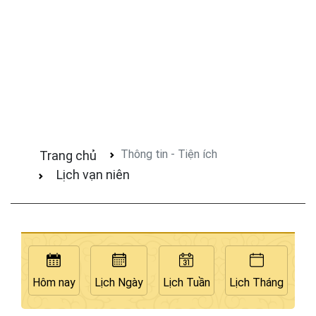
Thông tin - Tiện ích
Trang chủ
Lịch vạn niên
Hôm nay
Lịch Ngày
Lịch Tuần
Lịch Tháng