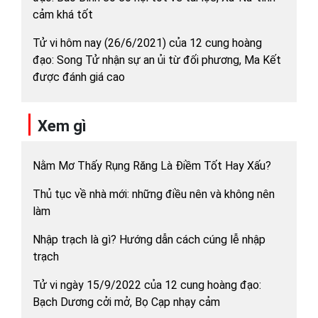
cảm khá tốt
Tử vi hôm nay (26/6/2021) của 12 cung hoàng
đạo: Song Tử nhận sự an ủi từ đối phương, Ma Kết
được đánh giá cao
Xem gì
Nằm Mơ Thấy Rụng Răng Là Điềm Tốt Hay Xấu?
Thủ tục về nhà mới: những điều nên và không nên
làm
Nhập trạch là gì? Hướng dẫn cách cúng lễ nhập
trạch
Tử vi ngày 15/9/2022 của 12 cung hoàng đạo:
Bạch Dương cởi mở, Bọ Cạp nhạy cảm