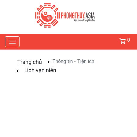
0
Thông tin - Tiện ích
Trang chủ
Lịch vạn niên