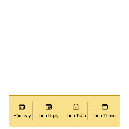
Hôm nay
Lịch Ngày
Lịch Tuần
Lịch Tháng