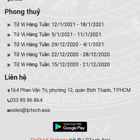
Phong thuỷ
Tử Vi Hàng Tuần: 12/1/2021 - 18/1/2021
Tử Vi Hàng Tuần: 5/1/2021 - 11/1/2021
Tử Vi Hàng Tuần: 29/12/2020 - 4/1/2021
Tử Vi Hàng Tuần: 22/12/2020 - 28/12/2020
Tử Vi Hàng Tuần: 15/12/2020 - 21/12/2020
Liên hệ
164 Phan Văn Trị, phường 12, quận Bình Thạnh, TP.HCM
033 85 86 864
sales@lptech.asia