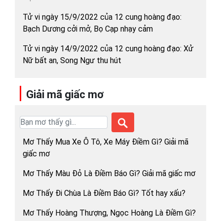
Tử vi ngày 15/9/2022 của 12 cung hoàng đạo:
Bạch Dương cởi mở, Bọ Cạp nhạy cảm
Tử vi ngày 14/9/2022 của 12 cung hoàng đạo: Xử
Nữ bất an, Song Ngư thu hút
Giải mã giấc mơ
Mơ Thấy Mua Xe Ô Tô, Xe Máy Điềm Gì? Giải mã
giấc mơ
Mơ Thấy Màu Đỏ Là Điềm Báo Gì? Giải mã giấc mơ
Mơ Thấy Đi Chùa Là Điềm Báo Gì? Tốt hay xấu?
Mơ Thấy Hoàng Thượng, Ngọc Hoàng Là Điềm Gì?